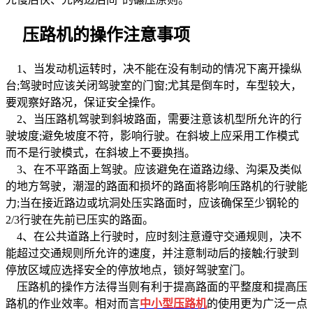
压路机的操作注意事项
1、当发动机运转时，决不能在没有制动的情况下离开操纵
台;驾驶时应该关闭驾驶室的门窗;尤其是倒车时，车型较大，
要观察好路况，保证安全操作。
2、当压路机驾驶到斜坡路面，需要注意该机型所允许的行
驶坡度;避免坡度不符，影响行驶。在斜坡上应采用工作模式
而不是行驶模式，在斜坡上不要换挡。
3、在不平路面上驾驶。应该避免在道路边缘、沟渠及类似
的地方驾驶，潮湿的路面和损坏的路面将影响压路机的行驶能
力;当在接近路边或坑洞处压实路面时，应该确保至少钢轮的
2/3行驶在先前已压实的路面。
4、在公共道路上行驶时，应时刻注意遵守交通规则，决不
能超过交通规则所允许的速度，并注意制动后的接触;行驶到
停放区域应选择安全的停放地点，锁好驾驶室门。
压路机的操作方法得当则有利于提高路面的平整度和提高压
路机的作业效率。相对而言
中小型压路机
的使用更为广泛一点