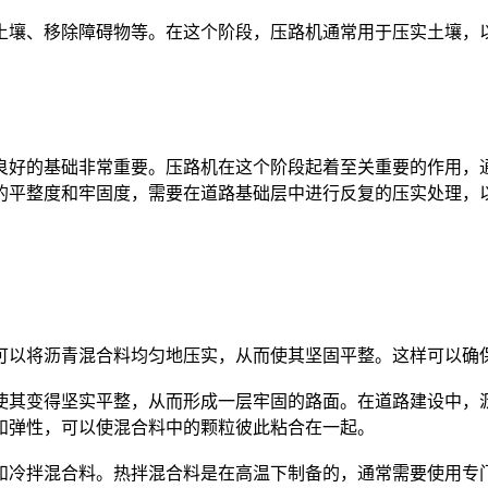
壤、移除障碍物等。在这个阶段，压路机通常用于压实土壤，以
好的基础非常重要。压路机在这个阶段起着至关重要的作用，通
的平整度和牢固度，需要在道路基础层中进行反复的压实处理，
以将沥青混合料均匀地压实，从而使其坚固平整。这样可以确保
其变得坚实平整，从而形成一层牢固的路面。在道路建设中，沥
和弹性，可以使混合料中的颗粒彼此粘合在一起。
冷拌混合料。热拌混合料是在高温下制备的，通常需要使用专门