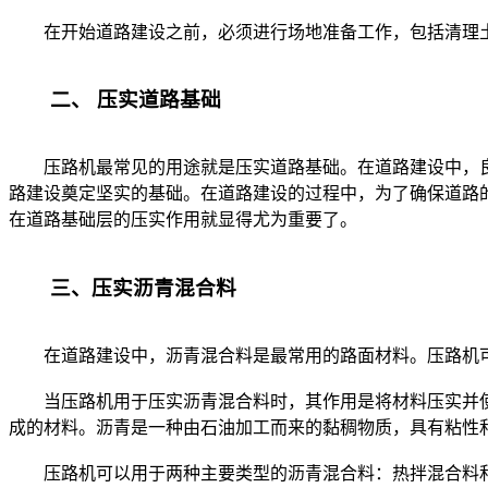
在开始道路建设之前，必须进行场地准备工作，包括清理土
二、 压实道路基础
压路机最常见的用途就是压实道路基础。在道路建设中，良
路建设奠定坚实的基础。在道路建设的过程中，为了确保道路
在道路基础层的压实作用就显得尤为重要了。
三、压实沥青混合料
在道路建设中，沥青混合料是最常用的路面材料。压路机可
当压路机用于压实沥青混合料时，其作用是将材料压实并使
成的材料。沥青是一种由石油加工而来的黏稠物质，具有粘性
压路机可以用于两种主要类型的沥青混合料：热拌混合料和