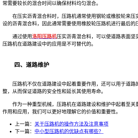
常需要较长的混合时间以确保材料均匀混合。
在压实沥青混合料时，压路机通常使用钢轮或橡胶轮来压实
设的沥青混合料，因此通常需要使用橡胶轮压路机进行最后的
通过使用
洛阳压路机
压实沥青混合料，可以使道路表面坚
压路机在道路建设中的应用是不可替代的。
四、道路维护
压路机不仅在道路建设中起着重要作用，还可以用于道路的
整，从而保证道路的安全性和延长其使用寿命。
作为一种重型机械，压路机在道路建设和维护中起着至关重
作用和应用，我们可以更好地理解它的价值和重要性。
上一篇：
关于压路机的操作方法及注意事项
下一篇：
中小型压路机的优缺点有哪些？